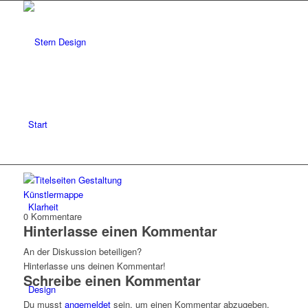
Start
Klarheit
0
Kommentare
Hinterlasse einen Kommentar
An der Diskussion beteiligen?
Hinterlasse uns deinen Kommentar!
Schreibe einen Kommentar
Design
Du musst
angemeldet
sein, um einen Kommentar abzugeben.