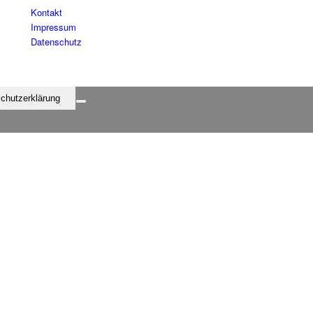
Kontakt
Impressum
Datenschutz
chutzerklärung