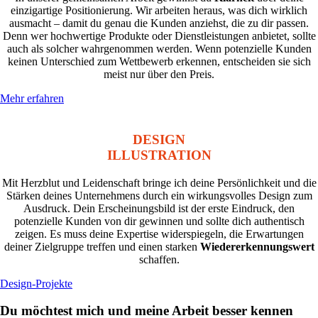
einzigartige Positionierung. Wir arbeiten heraus, was dich wirklich
ausmacht – damit du genau die Kunden anziehst, die zu dir passen.
Denn wer hochwertige Produkte oder Dienstleistungen anbietet, sollte
auch als solcher wahrgenommen werden. Wenn potenzielle Kunden
keinen Unterschied zum Wettbewerb erkennen, entscheiden sie sich
meist nur über den Preis.
Mehr erfahren
DESIGN
ILLUSTRATION
Mit Herzblut und Leidenschaft bringe ich deine Persönlichkeit und die
Stärken deines Unternehmens durch ein wirkungsvolles Design zum
Ausdruck. Dein Erscheinungsbild ist der erste Eindruck, den
potenzielle Kunden von dir gewinnen und sollte dich authentisch
zeigen. Es muss deine Expertise widerspiegeln, die Erwartungen
deiner Zielgruppe treffen und einen starken
Wiedererkennungswert
schaffen.
Design-Projekte
Du möchtest mich und meine Arbeit besser kennen