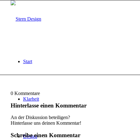
Start
0
Kommentare
Klarheit
Hinterlasse einen Kommentar
An der Diskussion beteiligen?
Hinterlasse uns deinen Kommentar!
Schreibe einen Kommentar
Design