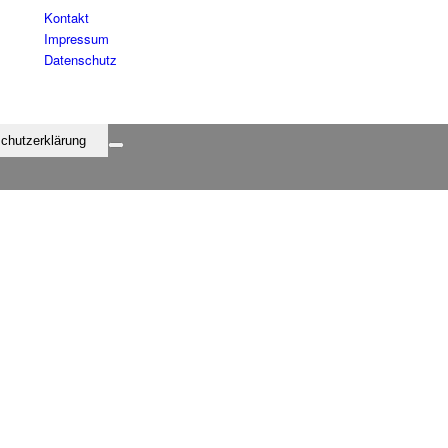
Kontakt
Impressum
Datenschutz
chutzerklärung