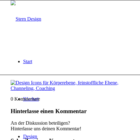
Start
0
Kommentare
Klarheit
Hinterlasse einen Kommentar
An der Diskussion beteiligen?
Hinterlasse uns deinen Kommentar!
Design