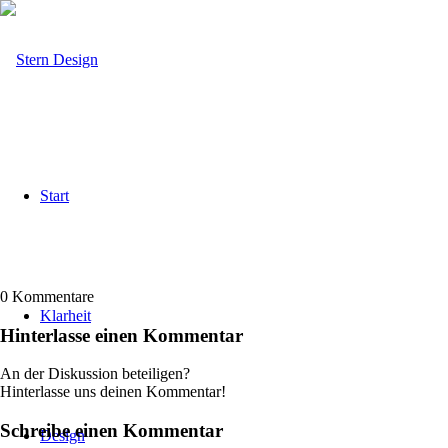
Start
0
Kommentare
Klarheit
Hinterlasse einen Kommentar
An der Diskussion beteiligen?
Hinterlasse uns deinen Kommentar!
Schreibe einen Kommentar
Design