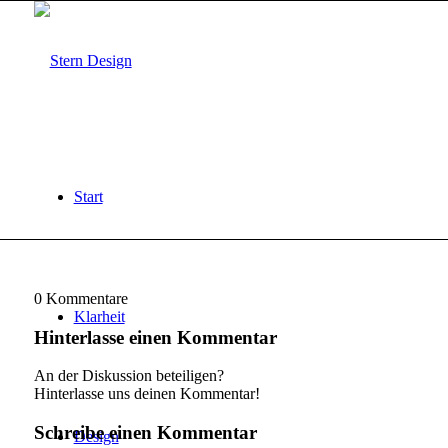
Start
0
Kommentare
Klarheit
Hinterlasse einen Kommentar
An der Diskussion beteiligen?
Hinterlasse uns deinen Kommentar!
Schreibe einen Kommentar
Design