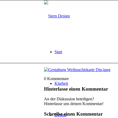
Start
0
Kommentare
Klarheit
Hinterlasse einen Kommentar
An der Diskussion beteiligen?
Hinterlasse uns deinen Kommentar!
Schreibe einen Kommentar
Design