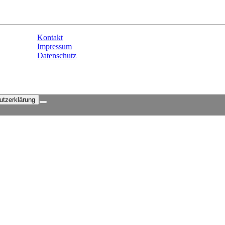
Kontakt
Impressum
Datenschutz
utzerklärung