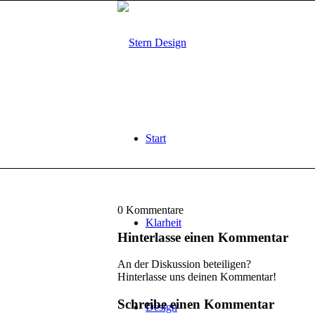
Start
0
Kommentare
Klarheit
Hinterlasse einen Kommentar
An der Diskussion beteiligen?
Hinterlasse uns deinen Kommentar!
Schreibe einen Kommentar
Design