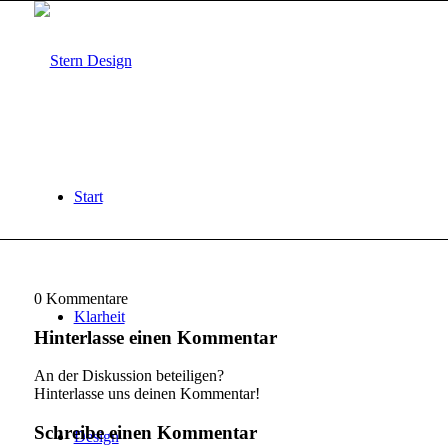
Start
0
Kommentare
Klarheit
Hinterlasse einen Kommentar
An der Diskussion beteiligen?
Hinterlasse uns deinen Kommentar!
Schreibe einen Kommentar
Design