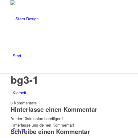
Start
bg3-1
Klarheit
0
Kommentare
Hinterlasse einen Kommentar
An der Diskussion beteiligen?
Hinterlasse uns deinen Kommentar!
Design
Schreibe einen Kommentar