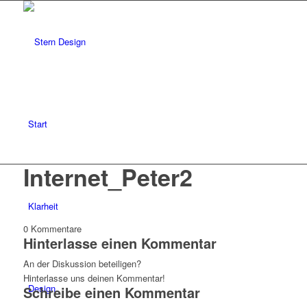
Start
Internet_Peter2
Klarheit
0
Kommentare
Hinterlasse einen Kommentar
An der Diskussion beteiligen?
Hinterlasse uns deinen Kommentar!
Design
Schreibe einen Kommentar