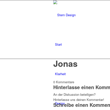
Start
Jonas
Klarheit
0
Kommentare
Hinterlasse einen Komm
An der Diskussion beteiligen?
Hinterlasse uns deinen Kommentar!
Design
Schreibe einen Kommen