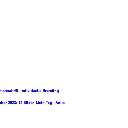
kenauftritt: Individuelle Branding-
ber 2023: 12 Bilder–Mein Tag - Anita