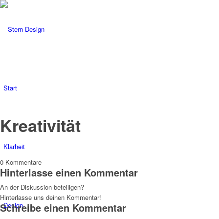
Start
Kreativität
Klarheit
0
Kommentare
Hinterlasse einen Kommentar
An der Diskussion beteiligen?
Hinterlasse uns deinen Kommentar!
Design
Schreibe einen Kommentar